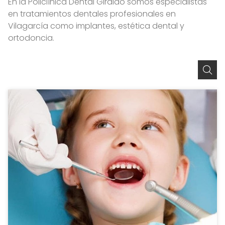
En la Policlínica Dental Giraldo somos especialistas
en tratamientos dentales profesionales en
Vilagarcía como implantes, estética dental y
ortodoncia.