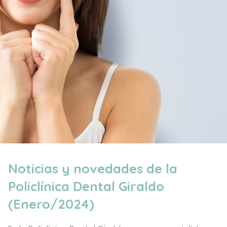
Noticias y novedades de la
Policlínica Dental Giraldo
(Enero/2024)