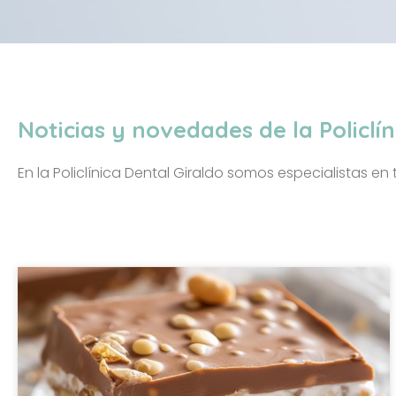
Noticias y novedades de la Policlí
En la Policlínica Dental Giraldo somos especialistas e