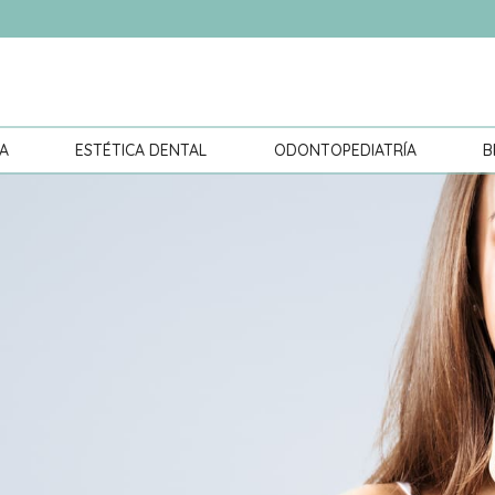
A
ESTÉTICA DENTAL
ODONTOPEDIATRÍA
B