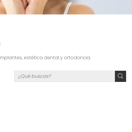
)
implantes, estética dental y ortodoncia.