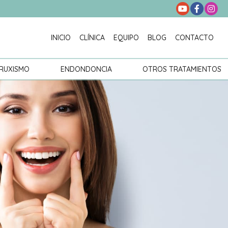
INICIO
CLÍNICA
EQUIPO
BLOG
CONTACTO
RUXISMO
ENDONDONCIA
OTROS TRATAMIENTOS