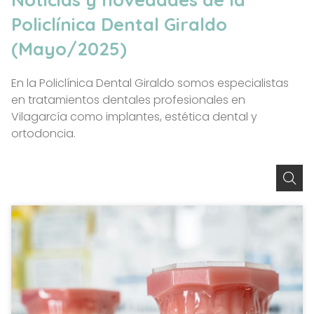
Policlínica Dental Giraldo
(Mayo/2025)
En la Policlínica Dental Giraldo somos especialistas
en tratamientos dentales profesionales en
Vilagarcía como implantes, estética dental y
ortodoncia.