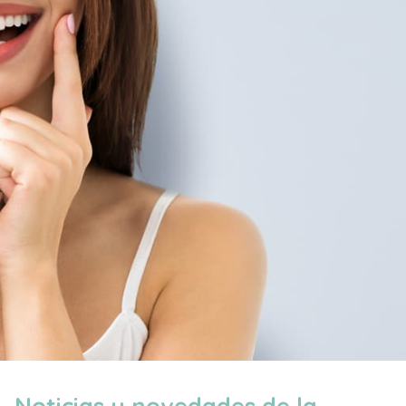
Noticias y novedades de la