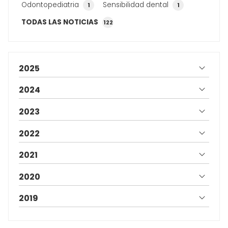
Odontopediatria
Sensibilidad dental
1
1
TODAS LAS NOTICIAS
122
2025
2024
2023
2022
2021
2020
2019