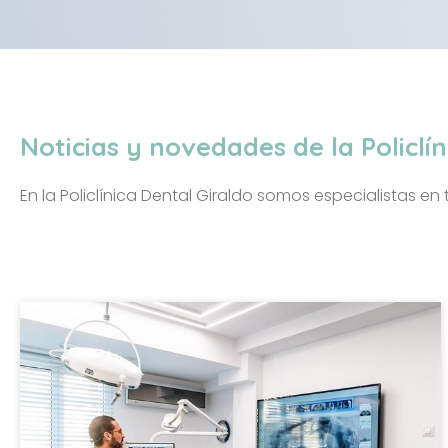
Noticias y novedades de la Policlí
En la Policlínica Dental Giraldo somos especialistas e