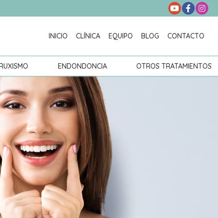
INICIO
CLÍNICA
EQUIPO
BLOG
CONTACTO
RUXISMO
ENDONDONCIA
OTROS TRATAMIENTOS