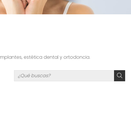
implantes, estética dental y ortodoncia.