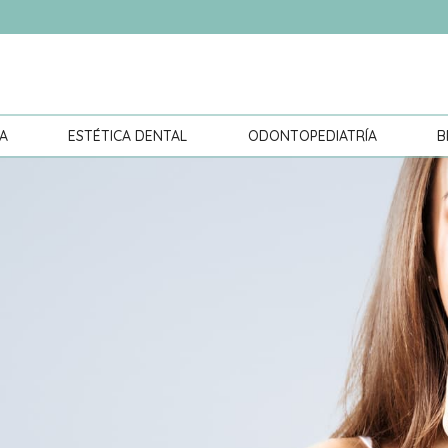
A
ESTÉTICA DENTAL
ODONTOPEDIATRÍA
B