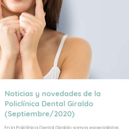
Noticias y novedades de la
Policlínica Dental Giraldo
(Septiembre/2020)
En la Policlínica Dental Giraldo somos especialistas