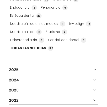
Endodoncia
Periodoncia
6
9
Estética dental
23
Nuestra clínica en los medios
Invisalign
1
14
Nuestra clínica
Bruxismo
13
2
Odontopediatria
Sensibilidad dental
1
1
TODAS LAS NOTICIAS
122
2025
2024
2023
2022