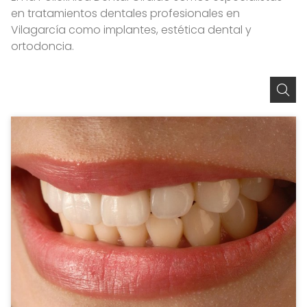
en tratamientos dentales profesionales en
Vilagarcía como implantes, estética dental y
ortodoncia.