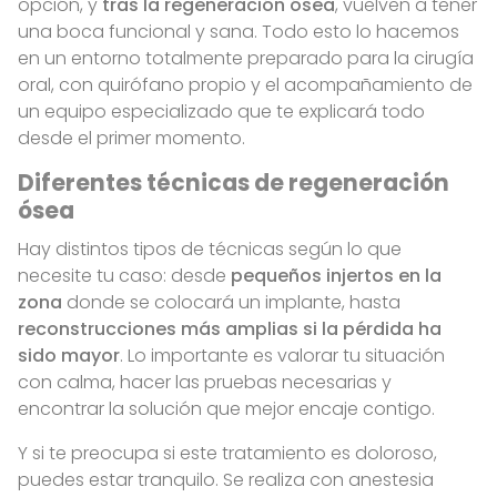
opción, y
tras la regeneración ósea
, vuelven a tener
una boca funcional y sana. Todo esto lo hacemos
en un entorno totalmente preparado para la cirugía
oral, con quirófano propio y el acompañamiento de
un equipo especializado que te explicará todo
desde el primer momento.
Diferentes técnicas de regeneración
ósea
Hay distintos tipos de técnicas según lo que
necesite tu caso: desde
pequeños injertos en la
zona
donde se colocará un implante, hasta
reconstrucciones más amplias si la pérdida ha
sido mayor
. Lo importante es valorar tu situación
con calma, hacer las pruebas necesarias y
encontrar la solución que mejor encaje contigo.
Y si te preocupa si este tratamiento es doloroso,
puedes estar tranquilo. Se realiza con anestesia