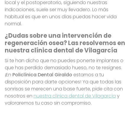
local y el postoperatorio, siguiendo nuestras
indicaciones, suele ser muy llevadero. Lo más
habitual es que en unos días puedas hacer vida
normal.
¿Dudas sobre una intervención de
regeneración osea? Las resolvemos en
nuestra clínica dental de Vilagarcía
Si te han dicho que no puedes ponerte implantes o
que has perdido demasiado hueso, no te resignes.
¡En
Policlínica Dental Giraldo
estamos a tu
disposición para darte opciones! Ya que todas las
sonrisas se merecen una base fuerte, pide cita con
nosotros en
nuestra clínica dental de Vilagarcía
y
valoraremos tu caso sin compromiso.