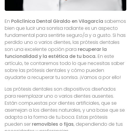
En
Policlínica Dental Giraldo en Vilagarcía
sabemos
bien que lucir una sonrisa radiante es un aspecto
fundamental para sentirte seguro/a y a gusto. Si has
perdido uno o varios dientes, las prótesis dentales
son una excelente opción para
recuperar la
funcionalidad y la estética de tu boca.
En este
artículo, te contaremos todo lo que necesitas saber
sobre las prótesis dentales y cómo pueden
ayudarte a recuperar tu sonrisa. ¡Vamos a por ello!
Las prótesis dentales son dispositivos diseñados
para reemplazar uno o varios dientes ausentes.
Están compuestas por dientes artificiales, que se
asemejan a los dientes naturales, y una base que se
adapta a la forma de tu boca. Estas prótesis
pueden ser
removibles o fijas
, dependiendo de tus