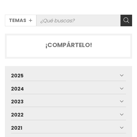
TEMAS
¡COMPÁRTELO!
2025
2024
2023
2022
2021