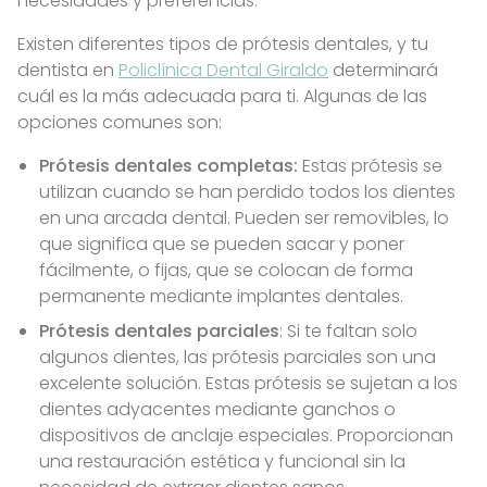
necesidades y preferencias.
Existen diferentes tipos de prótesis dentales, y tu
dentista en
Policlínica Dental Giraldo
determinará
cuál es la más adecuada para ti. Algunas de las
opciones comunes son:
Prótesis dentales completas:
Estas prótesis se
utilizan cuando se han perdido todos los dientes
en una arcada dental. Pueden ser removibles, lo
que significa que se pueden sacar y poner
fácilmente, o fijas, que se colocan de forma
permanente mediante implantes dentales.
Prótesis dentales parciales
: Si te faltan solo
algunos dientes, las prótesis parciales son una
excelente solución. Estas prótesis se sujetan a los
dientes adyacentes mediante ganchos o
dispositivos de anclaje especiales. Proporcionan
una restauración estética y funcional sin la