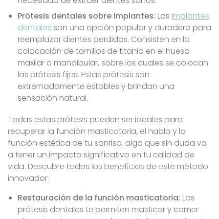
necesidad de extraer dientes sanos.
Prótesis dentales sobre implantes:
Los
implantes
dentales
son una opción popular y duradera para
reemplazar dientes perdidos. Consisten en la
colocación de tornillos de titanio en el hueso
maxilar o mandibular, sobre los cuales se colocan
las prótesis fijas. Estas prótesis son
extremadamente estables y brindan una
sensación natural.
Todas estas prótesis pueden ser ideales para
recuperar la función masticatoria, el habla y la
función estética de tu sonrisa, algo que sin duda va
a tener un impacto significativo en tu calidad de
vida. Descubre todos los beneficios de este método
innovador:
Restauración de la función masticatoria:
Las
prótesis dentales te permiten masticar y comer