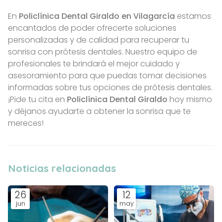
En
Policlínica Dental Giraldo en Vilagarcía
estamos
encantados de poder ofrecerte soluciones
personalizadas y de calidad para recuperar tu
sonrisa con prótesis dentales. Nuestro equipo de
profesionales te brindará el mejor cuidado y
asesoramiento para que puedas tomar decisiones
informadas sobre tus opciones de prótesis dentales.
¡Pide tu cita en
Policlínica Dental Giraldo
hoy mismo
y déjanos ayudarte a obtener la sonrisa que te
mereces!
Noticias relacionadas
26
12
jun
may