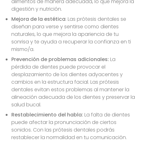
alimentos de manera adecuada, lo que mejora la
digestión y nutrición.
Mejora de la estética
: Las prótesis dentales se
diseñan para verse y sentirse como dientes
naturales, lo que mejora la apariencia de tu
sonrisa y te ayuda a recuperar la confianza en ti
mismo/a.
Prevención de problemas adicionales:
La
pérdida de dientes puede provocar el
desplazamiento de los dientes adyacentes y
cambios en la estructura facial. Las prótesis
dentales evitan estos problemas al mantener la
alineación adecuada de los dientes y preservar la
salud bucal.
Restablecimiento del habla:
La falta de dientes
puede afectar la pronunciación de ciertos
sonidos. Con las prótesis dentales podrás
restablecer la normalidad en tu comunicación.