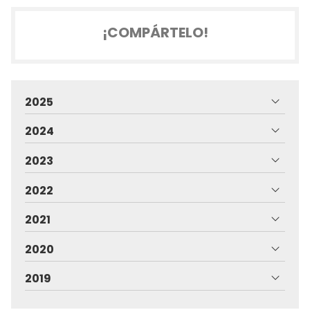
¡COMPÁRTELO!
2025
2024
2023
2022
2021
2020
2019