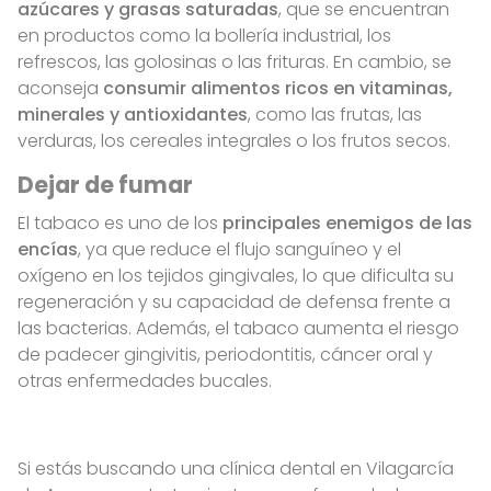
azúcares y grasas saturadas
, que se encuentran
en productos como la bollería industrial, los
refrescos, las golosinas o las frituras. En cambio, se
aconseja
consumir alimentos ricos en vitaminas,
minerales y antioxidantes
, como las frutas, las
verduras, los cereales integrales o los frutos secos.
Dejar de fumar
El tabaco es uno de los
principales enemigos de las
encías
, ya que reduce el flujo sanguíneo y el
oxígeno en los tejidos gingivales, lo que dificulta su
regeneración y su capacidad de defensa frente a
las bacterias. Además, el tabaco aumenta el riesgo
de padecer gingivitis, periodontitis, cáncer oral y
otras enfermedades bucales.
Si estás buscando una clínica dental en Vilagarcía