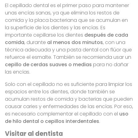
El cepillado dental es el primer paso para mantener
unas encías sanas, ya que elimina los restos de
comida y la placa bacteriana que se acumulan en
la superficie de los dientes y las encías. Es
importante cepillarse los dientes
después de cada
comida
, durante
al menos dos minutos
, con una
técnica adecuada y una pasta dental con flúor que
refuerce el esmalte. También se recomienda usar un
cepillo de cerdas suaves o medias
para no dañar
las encías.
Solo con el cepillado no es suficiente para limpiar los
espacios entre los dientes, donde también se
acumulan restos de comida y bacterias que pueden
causar caries y enfermedades de las encías. Por eso,
es necesario complementar el cepillado con el
uso
de hilo dental o cepillos interdentales
.
Visitar al dentista