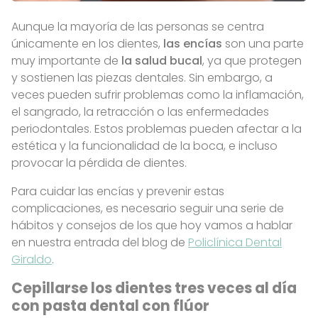
Aunque la mayoría de las personas se centra
únicamente en los dientes,
las encías
son una parte
muy importante de
la salud bucal
, ya que protegen
y sostienen las piezas dentales. Sin embargo, a
veces pueden sufrir problemas como la inflamación,
el sangrado, la retracción o las enfermedades
periodontales. Estos problemas pueden afectar a la
estética y la funcionalidad de la boca, e incluso
provocar la pérdida de dientes.
Para cuidar las encías y prevenir estas
complicaciones, es necesario seguir una serie de
hábitos y consejos de los que hoy vamos a hablar
en nuestra entrada del blog de
Policlínica Dental
Giraldo
.
Cepillarse los dientes tres veces al día
con pasta dental con flúor