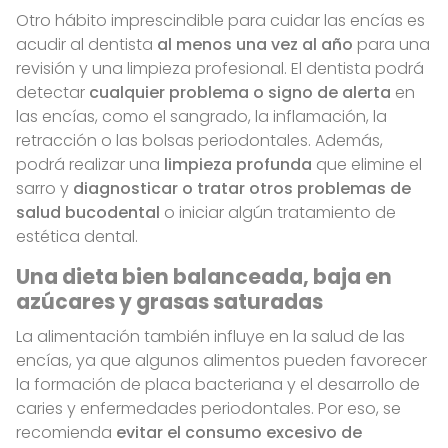
Otro hábito imprescindible para cuidar las encías es
acudir al dentista
al menos una vez al año
para una
revisión y una limpieza profesional. El dentista podrá
detectar
cualquier problema o signo de alerta
en
las encías, como el sangrado, la inflamación, la
retracción o las bolsas periodontales. Además,
podrá realizar una
limpieza profunda
que elimine el
sarro y
diagnosticar o tratar otros problemas de
salud bucodental
o iniciar algún tratamiento de
estética dental.
Una dieta bien balanceada, baja en
azúcares y grasas saturadas
La alimentación también influye en la salud de las
encías, ya que algunos alimentos pueden favorecer
la formación de placa bacteriana y el desarrollo de
caries y enfermedades periodontales. Por eso, se
recomienda
evitar el consumo excesivo de