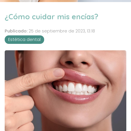
¿Cómo cuidar mis encías?
Publicado:
25 de septiembre de 2023, 13:18
Estética dental