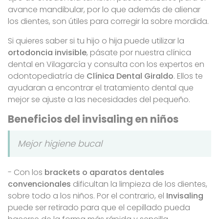
avance mandibular, por lo que además de alienar
los dientes, son útiles para corregir la sobre mordida.
Si quieres saber si tu hijo o hija puede utilizar la
ortodoncia invisible
, pásate por nuestra clínica
dental en Vilagarcía y consulta con los expertos en
odontopediatría de
Clínica Dental Giraldo
. Ellos te
ayudaran a encontrar el tratamiento dental que
mejor se ajuste a las necesidades del pequeño.
Beneficios del invisaling en niños
Mejor higiene bucal
- Con los
brackets o aparatos dentales
convencionales
dificultan la limpieza de los dientes,
sobre todo a los niños. Por el contrario, el
Invisaling
puede ser retirado para que el cepillado pueda