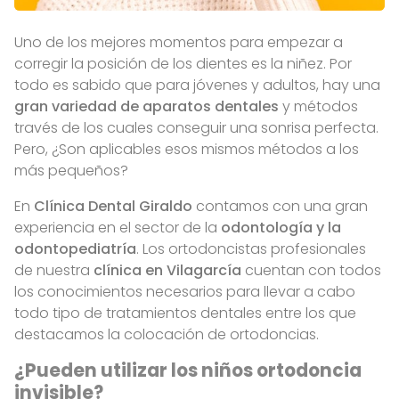
Uno de los mejores momentos para empezar a
corregir la posición de los dientes es la niñez. Por
todo es sabido que para jóvenes y adultos, hay una
gran variedad de aparatos dentales
y métodos
través de los cuales conseguir una sonrisa perfecta.
Pero, ¿Son aplicables esos mismos métodos a los
más pequeños?
En
Clínica Dental Giraldo
contamos con una gran
experiencia en el sector de la
odontología y la
odontopediatría
. Los ortodoncistas profesionales
de nuestra
clínica en Vilagarcía
cuentan con todos
los conocimientos necesarios para llevar a cabo
todo tipo de tratamientos dentales entre los que
destacamos la colocación de ortodoncias.
¿Pueden utilizar los niños ortodoncia
invisible?