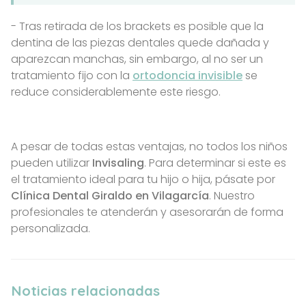
- Tras retirada de los brackets es posible que la
dentina de las piezas dentales quede dañada y
aparezcan manchas, sin embargo, al no ser un
tratamiento fijo con la
ortodoncia invisible
se
reduce considerablemente este riesgo.
A pesar de todas estas ventajas, no todos los niños
pueden utilizar
Invisaling
. Para determinar si este es
el tratamiento ideal para tu hijo o hija, pásate por
Clínica Dental Giraldo en Vilagarcía
. Nuestro
profesionales te atenderán y asesorarán de forma
personalizada.
Noticias relacionadas