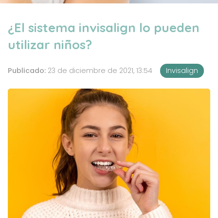
¿El sistema invisalign lo pueden
utilizar niños?
Publicado:
23 de diciembre de 2021, 13:54
Invisalign